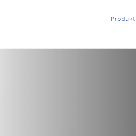
Produkt