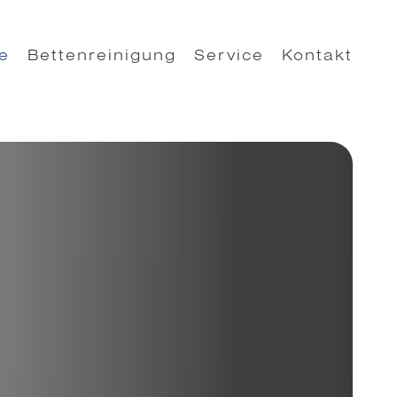
e
Bettenreinigung
Service
Kontakt