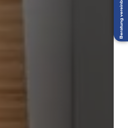
Beratung vereinbaren